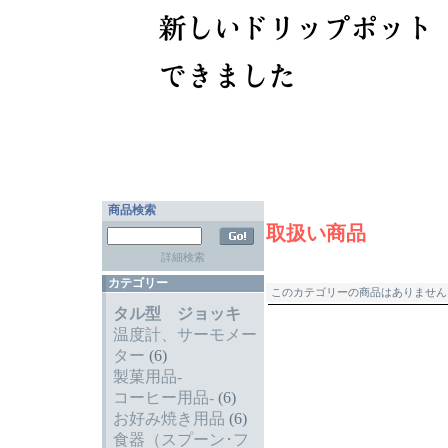
商品検索
取扱い商品
詳細検索
カテゴリー
このカテゴリーの商品はありません.
タル型 ジョッキ
温度計、サーモメー
ター
(6)
製菓用品-
コーヒー用品-
(6)
お好み焼き用品
(6)
食器（スプーン･フ