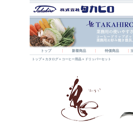
トップ
新着商品
特価商品
トップ
»
カタログ
»
コーヒー用品
»
ドリッパーセット