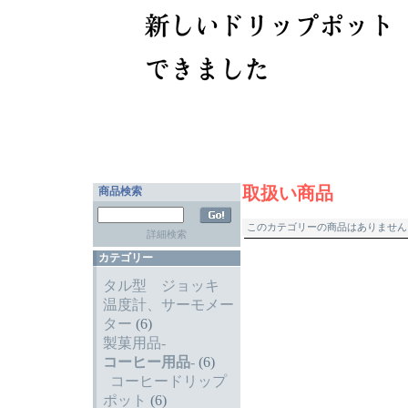
取扱い商品
商品検索
このカテゴリーの商品はありません.
詳細検索
カテゴリー
タル型 ジョッキ
温度計、サーモメー
ター
(6)
製菓用品-
コーヒー用品
-
(6)
コーヒードリップ
ポット
(6)