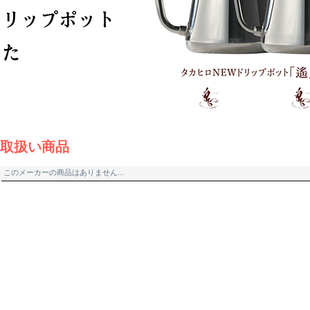
取扱い商品
このメーカーの商品はありません...