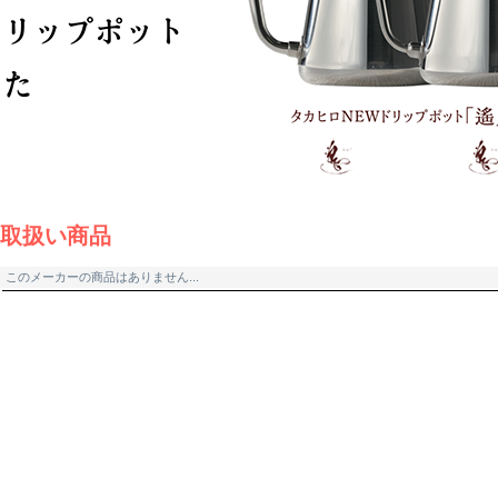
取扱い商品
このメーカーの商品はありません...