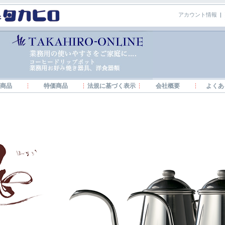
アカウント情報
|
商品
特価商品
法規に基づく表示
会社概要
よくあ