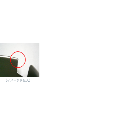
【イメージを拡大】