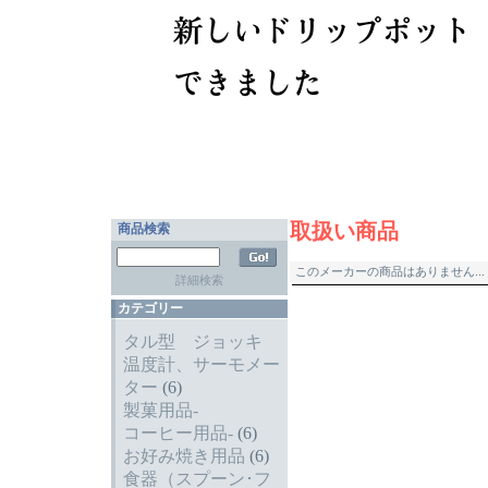
取扱い商品
商品検索
このメーカーの商品はありません...
詳細検索
カテゴリー
タル型 ジョッキ
温度計、サーモメー
ター
(6)
製菓用品-
コーヒー用品-
(6)
お好み焼き用品
(6)
食器（スプーン･フ