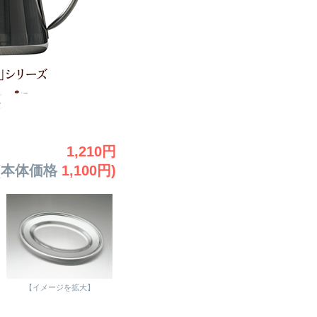
1,210円
(
本体価格
1,100円)
【イメージを拡大】