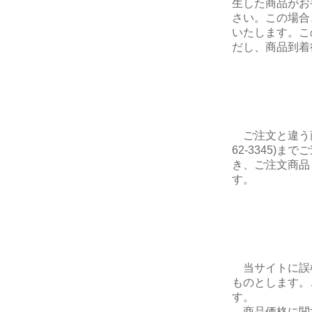
生した商品がお
さい。この場合
いたします。こ
だし、商品到着
ご注文と違う商
62-3345)
き、ご注文商品
す。
当サイトに誤
ものとします。
す。
商品価格に関