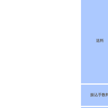
送料
振込手数