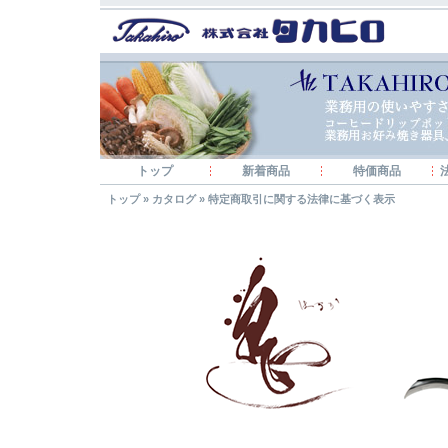
トップ
新着商品
特価商品
トップ
»
カタログ
»
特定商取引に関する法律に基づく表示