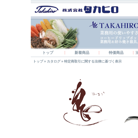
トップ
新着商品
特価商品
トップ
»
カタログ
»
特定商取引に関する法律に基づく表示