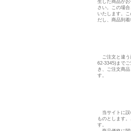
生した商品がお
さい。この場合
いたします。こ
だし、商品到着
ご注文と違う商
62-3345)
き、ご注文商品
す。
当サイトに誤
ものとします。
す。
商品価格に関