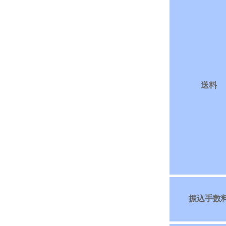
送料
振込手数